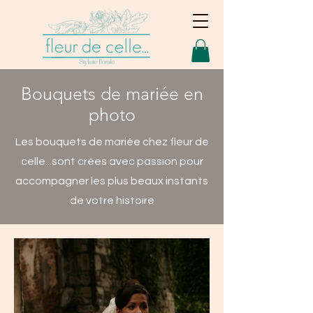
Bouquets de mariée en
photo
Les bouquets de mariée chez fleur de
celle...sont crées avec passion pour
accompagner les plus beaux instants
de votre histoire