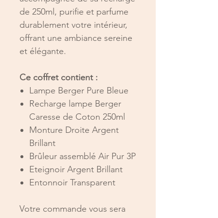
de 250ml, purifie et parfume
durablement votre intérieur,
offrant une ambiance sereine
et élégante.
Ce coffret contient :
Lampe Berger Pure Bleue
Recharge lampe Berger
Caresse de Coton 250ml
Monture Droite Argent
Brillant
Brûleur assemblé Air Pur 3P
Eteignoir Argent Brillant
Entonnoir Transparent
Votre commande vous sera