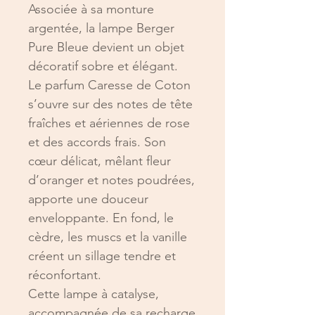
Associée à sa monture
argentée, la lampe Berger
Pure Bleue devient un objet
décoratif sobre et élégant.
Le parfum Caresse de Coton
s’ouvre sur des notes de tête
fraîches et aériennes de rose
et des accords frais. Son
cœur délicat, mêlant fleur
d’oranger et notes poudrées,
apporte une douceur
enveloppante. En fond, le
cèdre, les muscs et la vanille
créent un sillage tendre et
réconfortant.
Cette lampe à catalyse,
accompagnée de sa recharge