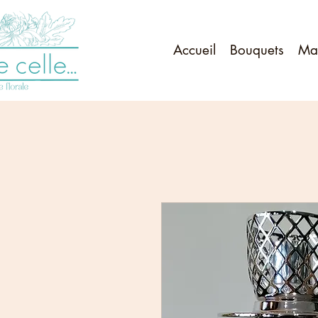
Accueil
Bouquets
Ma