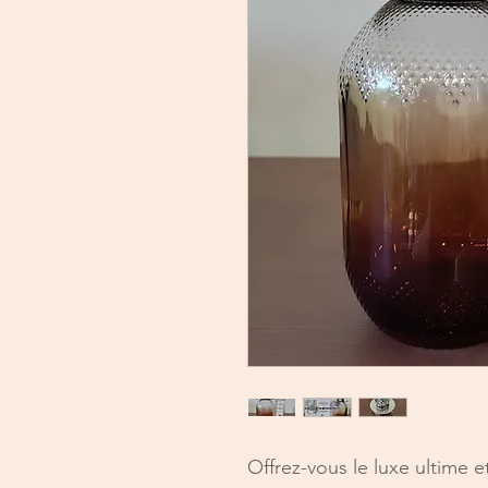
Offrez-vous le luxe ultime 